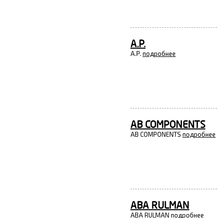
A.P.
A.P.
подробнее
AB COMPONENTS
AB COMPONENTS
подробнее
ABA RULMAN
ABA RULMAN
подробнее