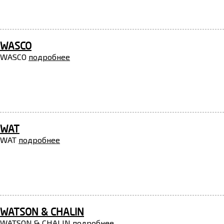
WASCO
WASCO
подробнее
WAT
WAT
подробнее
WATSON & CHALIN
WATSON & CHALIN
подробнее