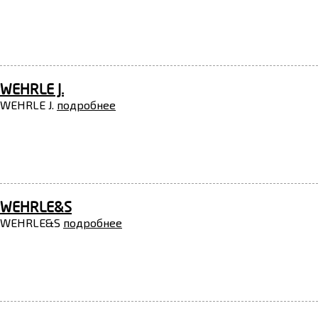
WEHRLE J.
WEHRLE J.
подробнее
WEHRLE&S
WEHRLE&S
подробнее