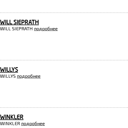
WILL SIEPRATH
WILL SIEPRATH
подробнее
WILLYS
WILLYS
подробнее
WINKLER
WINKLER
подробнее