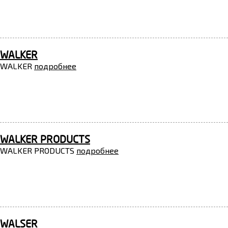
WALKER
WALKER
подробнее
WALKER PRODUCTS
WALKER PRODUCTS
подробнее
WALSER