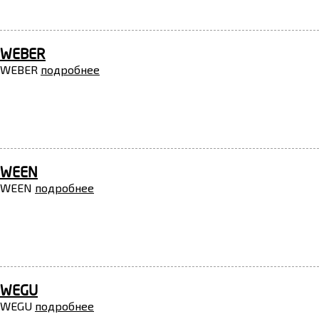
WEBER
WEBER
подробнее
WEEN
WEEN
подробнее
WEGU
WEGU
подробнее