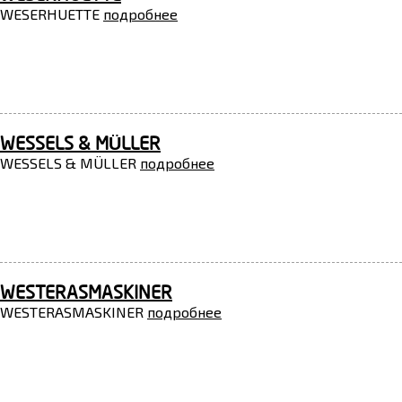
WESERHUETTE
подробнее
WESSELS & MÜLLER
WESSELS & MÜLLER
подробнее
WESTERASMASKINER
WESTERASMASKINER
подробнее