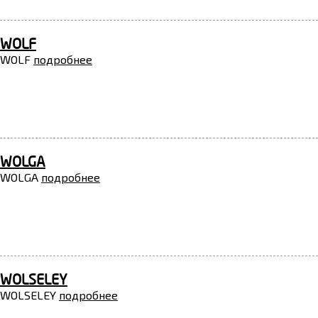
WOLF
WOLF
подробнее
WOLGA
WOLGA
подробнее
WOLSELEY
WOLSELEY
подробнее