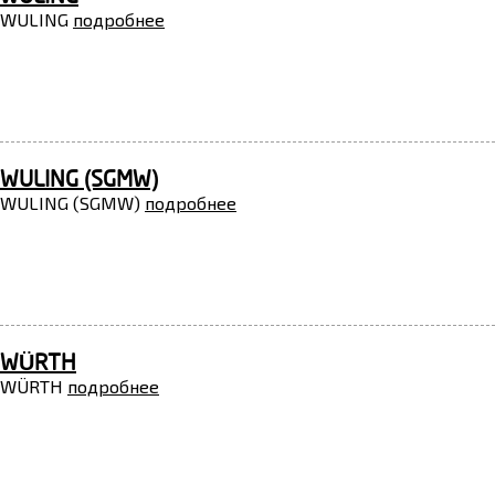
WULING
подробнее
WULING (SGMW)
WULING (SGMW)
подробнее
WÜRTH
WÜRTH
подробнее