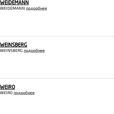
WEIDEMANN
WEIDEMANN
подробнее
WEINSBERG
WEINSBERG
подробнее
WEIRO
WEIRO
подробнее