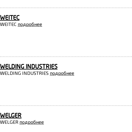
WEITEC
WEITEC
подробнее
WELDING INDUSTRIES
WELDING INDUSTRIES
подробнее
WELGER
WELGER
подробнее