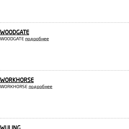
WOODGATE
WOODGATE
подробнее
WORKHORSE
WORKHORSE
подробнее
WULING