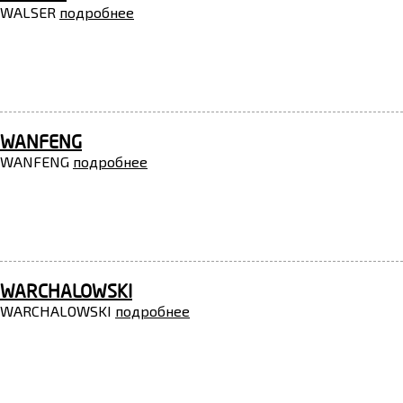
WALSER
подробнее
WANFENG
WANFENG
подробнее
WARCHALOWSKI
WARCHALOWSKI
подробнее