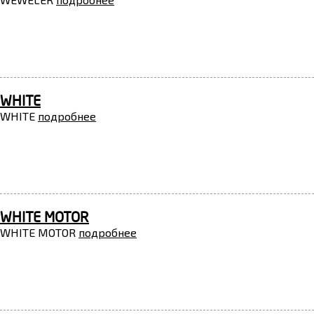
WHITE
WHITE
подробнее
WHITE MOTOR
WHITE MOTOR
подробнее