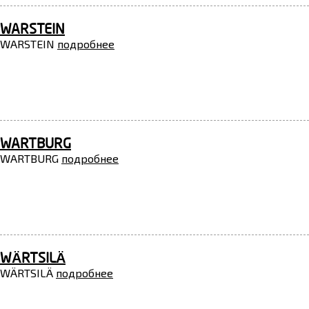
WARSTEIN
WARSTEIN
подробнее
WARTBURG
WARTBURG
подробнее
WÄRTSILÄ
WÄRTSILÄ
подробнее