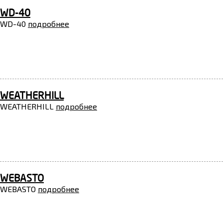
WD-40
WD-40
подробнее
WEATHERHILL
WEATHERHILL
подробнее
WEBASTO
WEBASTO
подробнее