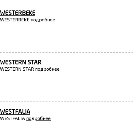
WESTERBEKE
WESTERBEKE
подробнее
WESTERN STAR
WESTERN STAR
подробнее
WESTFALIA
WESTFALIA
подробнее