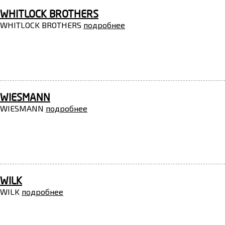
WHITLOCK BROTHERS
WHITLOCK BROTHERS
подробнее
WIESMANN
WIESMANN
подробнее
WILK
WILK
подробнее