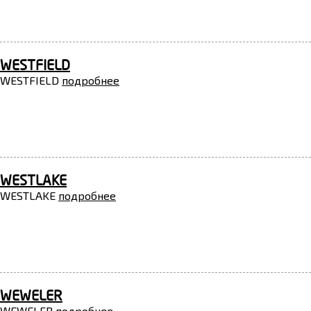
WESTFIELD
WESTFIELD
подробнее
WESTLAKE
WESTLAKE
подробнее
WEWELER
WEWELER
подробнее