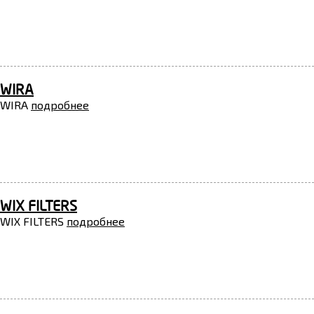
WIRA
WIRA
подробнее
WIX FILTERS
WIX FILTERS
подробнее