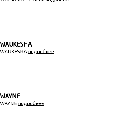
WAUKESHA
WAUKESHA
подробнее
WAYNE
WAYNE
подробнее