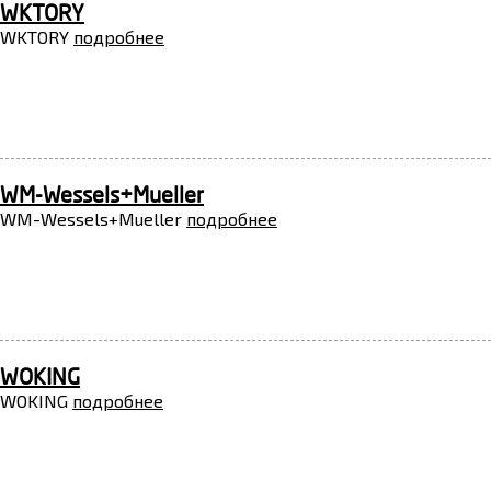
WKTORY
WKTORY
подробнее
WM-Wessels+Mueller
WM-Wessels+Mueller
подробнее
WOKING
WOKING
подробнее