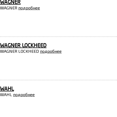
WAGNER
WAGNER
подробнее
WAGNER LOCKHEED
WAGNER LOCKHEED
подробнее
WAHL
WAHL
подробнее