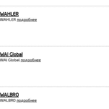
WAHLER
WAHLER
подробнее
WAI Global
WAI Global
подробнее
WALBRO
WALBRO
подробнее