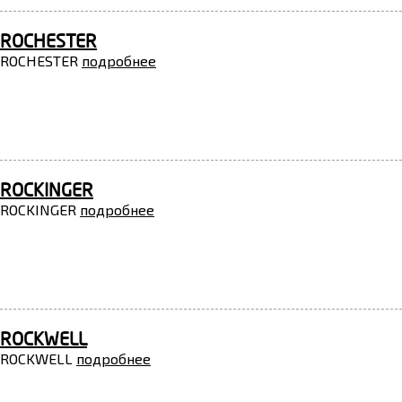
ROCHESTER
ROCHESTER
подробнее
ROCKINGER
ROCKINGER
подробнее
ROCKWELL
ROCKWELL
подробнее