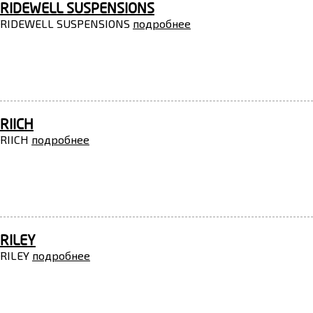
RIDEWELL SUSPENSIONS
RIDEWELL SUSPENSIONS
подробнее
RIICH
RIICH
подробнее
RILEY
RILEY
подробнее