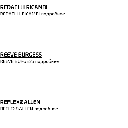
REDAELLI RICAMBI
REDAELLI RICAMBI
подробнее
REEVE BURGESS
REEVE BURGESS
подробнее
REFLEX&ALLEN
REFLEX&ALLEN
подробнее