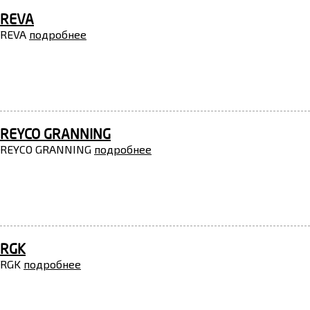
REVA
REVA
подробнее
REYCO GRANNING
REYCO GRANNING
подробнее
RGK
RGK
подробнее