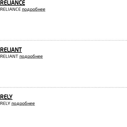
RELIANCE
RELIANCE
подробнее
RELIANT
RELIANT
подробнее
RELY
RELY
подробнее