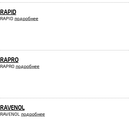
RAPID
RAPID
подробнее
RAPRO
RAPRO
подробнее
RAVENOL
RAVENOL
подробнее