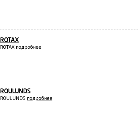
ROTAX
ROTAX
подробнее
ROULUNDS
ROULUNDS
подробнее