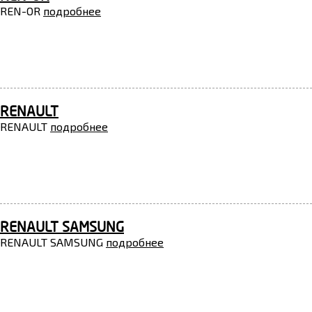
REN-OR
подробнее
RENAULT
RENAULT
подробнее
RENAULT SAMSUNG
RENAULT SAMSUNG
подробнее