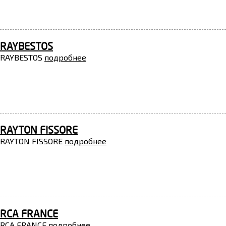
RAYBESTOS
RAYBESTOS
подробнее
RAYTON FISSORE
RAYTON FISSORE
подробнее
RCA FRANCE
RCA FRANCE
подробнее