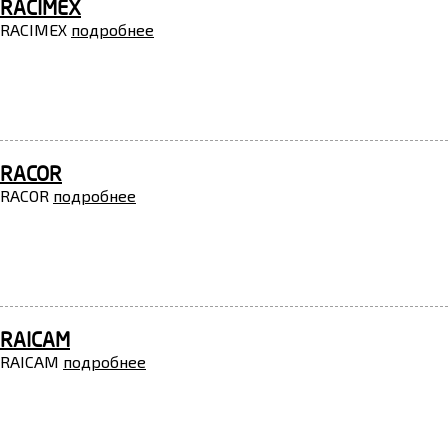
RACIMEX
RACIMEX
подробнее
RACOR
RACOR
подробнее
RAICAM
RAICAM
подробнее