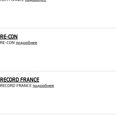
RE-CON
RE-CON
подробнее
RECORD FRANCE
RECORD FRANCE
подробнее