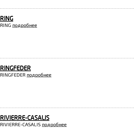
RING
RING
подробнее
RINGFEDER
RINGFEDER
подробнее
RIVIERRE-CASALIS
RIVIERRE-CASALIS
подробнее