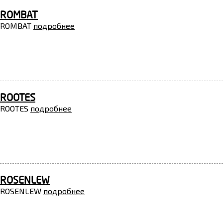
ROMBAT
ROMBAT
подробнее
ROOTES
ROOTES
подробнее
ROSENLEW
ROSENLEW
подробнее