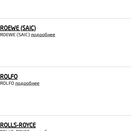
ROEWE (SAIC)
ROEWE (SAIC)
подробнее
ROLFO
ROLFO
подробнее
ROLLS-ROYCE