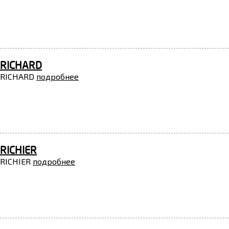
RICHARD
RICHARD
подробнее
RICHIER
RICHIER
подробнее