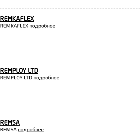
REMKAFLEX
REMKAFLEX
подробнее
REMPLOY LTD
REMPLOY LTD
подробнее
REMSA
REMSA
подробнее