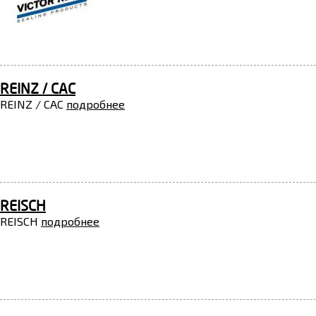
REINZ / CAC
REINZ / CAC
подробнее
REISCH
REISCH
подробнее