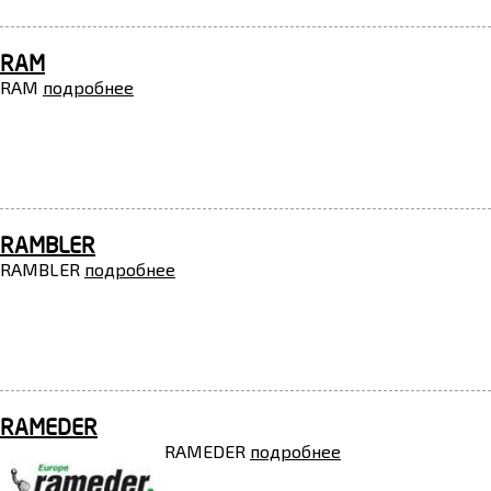
RAM
RAM
подробнее
RAMBLER
RAMBLER
подробнее
RAMEDER
RAMEDER
подробнее