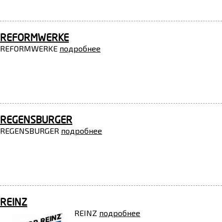
REFORMWERKE
REFORMWERKE
подробнее
REGENSBURGER
REGENSBURGER
подробнее
REINZ
REINZ
подробнее