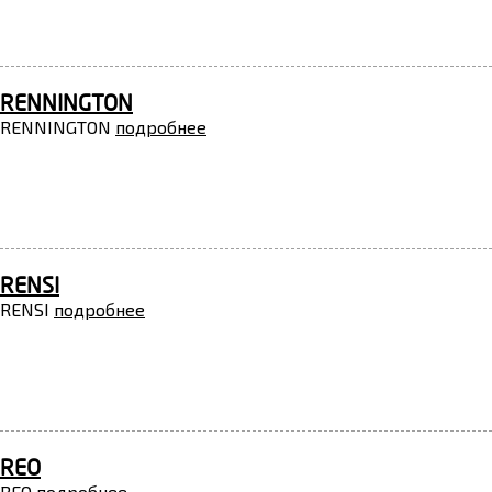
RENNINGTON
RENNINGTON
подробнее
RENSI
RENSI
подробнее
REO
REO
подробнее