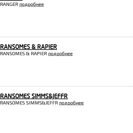
RANGER
подробнее
RANSOMES & RAPIER
RANSOMES & RAPIER
подробнее
RANSOMES SIMMS&JEFFR
RANSOMES SIMMS&JEFFR
подробнее