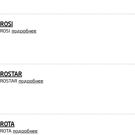
ROSI
ROSI
подробнее
ROSTAR
ROSTAR
подробнее
ROTA
ROTA
подробнее