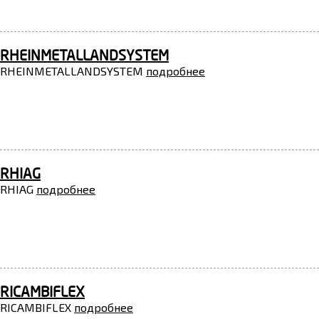
RHEINMETALLANDSYSTEM
RHEINMETALLANDSYSTEM
подробнее
RHIAG
RHIAG
подробнее
RICAMBIFLEX
RICAMBIFLEX
подробнее