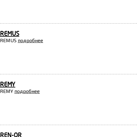
REMUS
REMUS
подробнее
REMY
REMY
подробнее
REN-OR