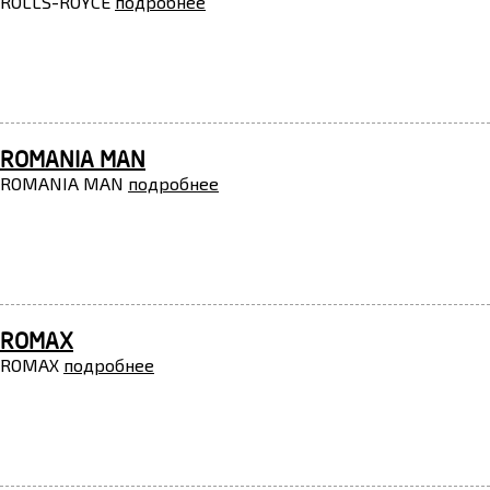
ROLLS-ROYCE
подробнее
ROMANIA MAN
ROMANIA MAN
подробнее
ROMAX
ROMAX
подробнее