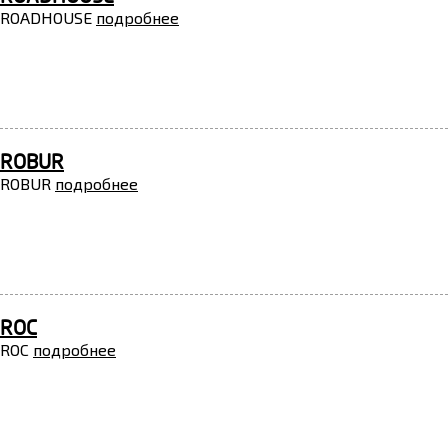
ROADHOUSE
подробнее
ROBUR
ROBUR
подробнее
ROC
ROC
подробнее