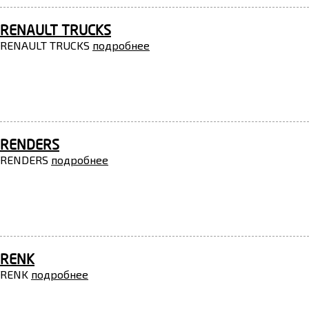
RENAULT TRUCKS
RENAULT TRUCKS
подробнее
RENDERS
RENDERS
подробнее
RENK
RENK
подробнее