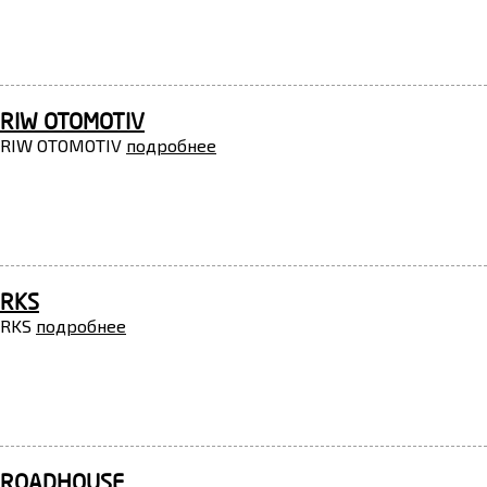
RIW OTOMOTIV
RIW OTOMOTIV
подробнее
RKS
RKS
подробнее
ROADHOUSE