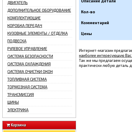
Описание детали
ДВИГАТЕЛЬ
ДОПОЛНИТЕЛЬНОЕ ОБОРУДОВАНИЕ
Кол-во
КОМПЛЕКТУЮЩИЕ
Комментарий
КОРОБКА ПЕРЕДАЧ
КУЗОВНЫЕ ЭЛЕМЕНТЫ / ОТДЕЛКА
Цены
ПОДВЕСКА
РУЛЕВОЕ УПРАВЛЕНИЕ
Интернет-магазин предлага
наиболее интересующую Вас
СИСТЕМА БЕЗОПАСНОСТИ
Так же мы предлагаем осуще
СИСТЕМА ОХЛАЖДЕНИЯ
практически любую деталь д
СИСТЕМА ОЧИСТКИ ОКОН
ТОПЛИВНАЯ СИСТЕМА
ТОРМОЗНАЯ СИСТЕМА
ТРАНСМИССИЯ
ШИНЫ
ЭЛЕКТРИКА
Корзина