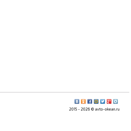
2015 - 2026 © avto-okean.ru